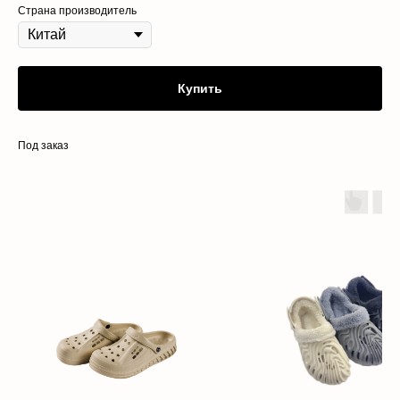
Страна производитель
Купить
Под заказ