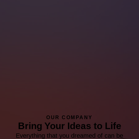
OUR COMPANY
Bring Your Ideas to Life
Everything that you dreamed of can be