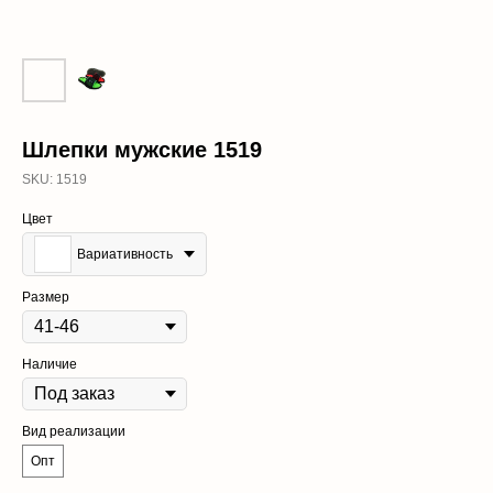
Шлепки мужские 1519
SKU:
1519
Цвет
Вариативность
Размер
Наличие
Вид реализации
Опт