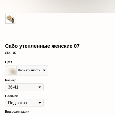
Сабо утепленные женские 07
SKU:
07
Цвет
Вариативность
Размер
Наличие
Вид реализации