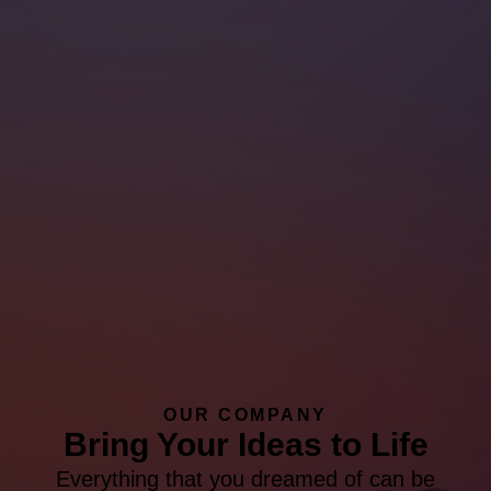
OUR COMPANY
Bring Your Ideas to Life
Everything that you dreamed of can be