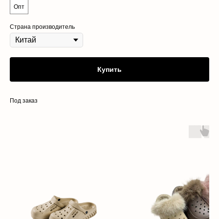
Опт
Страна производитель
Купить
Под заказ