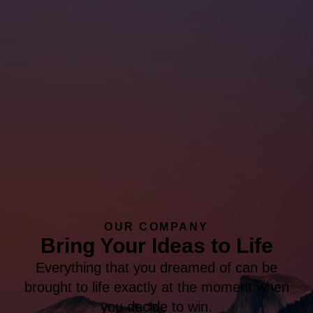
OUR COMPANY
Bring Your Ideas to Life
Everything that you dreamed of can be
brought to life exactly at the moment when
you decide to win.