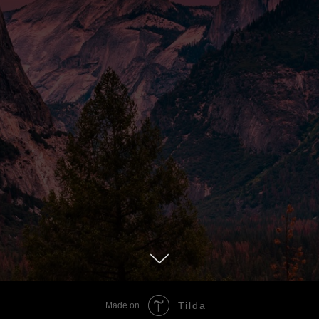
Tilda
Made on